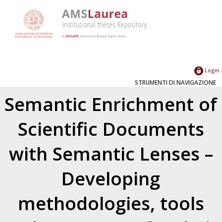
Login
STRUMENTI DI NAVIGAZIONE
Semantic Enrichment of
Scientific Documents
with Semantic Lenses –
Developing
methodologies, tools