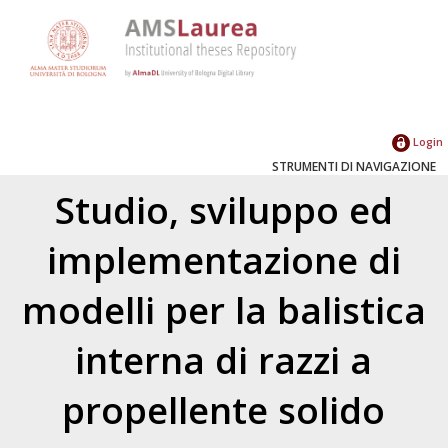
Login
STRUMENTI DI NAVIGAZIONE
Studio, sviluppo ed
implementazione di
modelli per la balistica
interna di razzi a
propellente solido