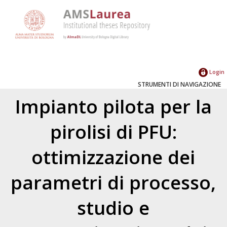
Login
STRUMENTI DI NAVIGAZIONE
Impianto pilota per la
pirolisi di PFU:
ottimizzazione dei
parametri di processo,
studio e