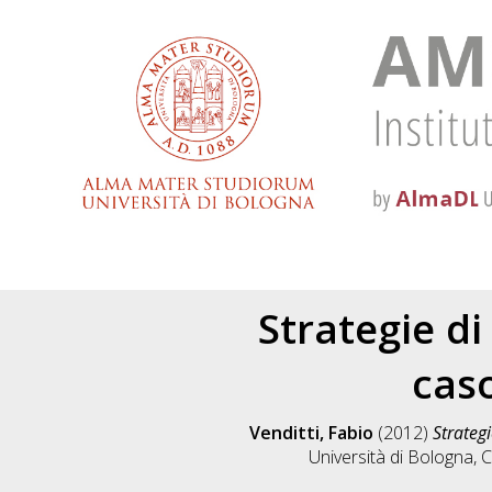
Strategie di
cas
Venditti, Fabio
(2012)
Strategi
Università di Bologna, C