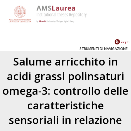
Login
STRUMENTI DI NAVIGAZIONE
Salume arricchito in
acidi grassi polinsaturi
omega-3: controllo delle
caratteristiche
sensoriali in relazione