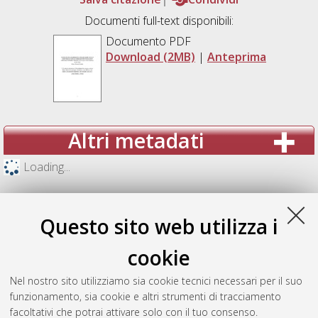
Documenti full-text disponibili:
Documento PDF
Download (2MB)
|
Anteprima
Altri metadati
Loading...
Questo sito web utilizza i
cookie
Nel nostro sito utilizziamo sia cookie tecnici necessari per il suo
funzionamento, sia cookie e altri strumenti di tracciamento
facoltativi che potrai attivare solo con il tuo consenso.