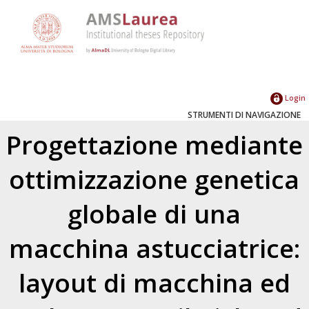
Login
STRUMENTI DI NAVIGAZIONE
Progettazione mediante
ottimizzazione genetica
globale di una
macchina astucciatrice:
layout di macchina ed