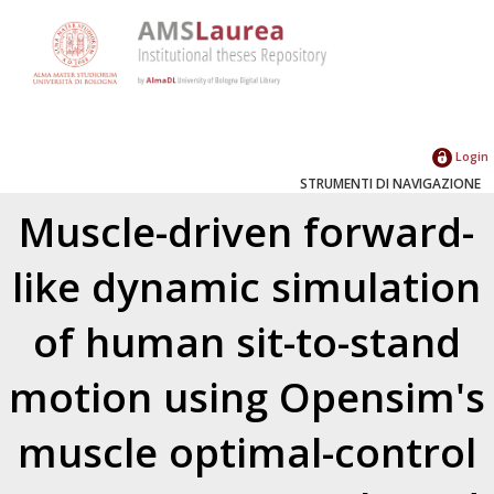
Login
STRUMENTI DI NAVIGAZIONE
Muscle-driven forward-
like dynamic simulation
of human sit-to-stand
motion using Opensim's
muscle optimal-control