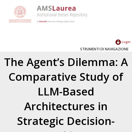
Login
STRUMENTI DI NAVIGAZIONE
The Agent’s Dilemma: A
Comparative Study of
LLM-Based
Architectures in
Strategic Decision-