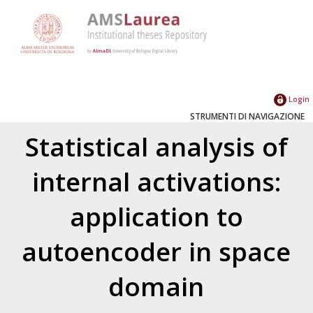
Login
STRUMENTI DI NAVIGAZIONE
Statistical analysis of
internal activations:
application to
autoencoder in space
domain