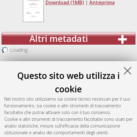
Download (1MB)
|
Anteprima
Altri metadati
Loading...
Questo sito web utilizza i
cookie
Nel nostro sito utilizziamo sia cookie tecnici necessari per il suo
funzionamento, sia cookie e altri strumenti di tracciamento
facoltativi che potrai attivare solo con il tuo consenso.
Cookie e altri strumenti di tracciamento facoltativi sono usati per
analisi statistiche, misure sull'efficacia della comunicazione
Gestione del documento:
istituzionale e analisi dei comportamenti degli utenti.