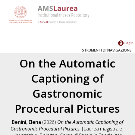
Login
STRUMENTI DI NAVIGAZIONE
On the Automatic
Captioning of
Gastronomic
Procedural Pictures
Benini, Elena
(2026)
On the Automatic Captioning of
Gastronomic Procedural Pictures.
[Laurea magistrale],