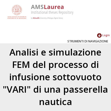
Login
STRUMENTI DI NAVIGAZIONE
Analisi e simulazione
FEM del processo di
infusione sottovuoto
"VARI" di una passerella
nautica