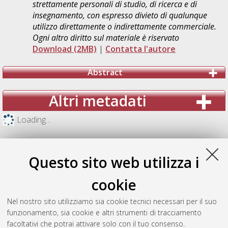
strettamente personali di studio, di ricerca e di
insegnamento, con espresso divieto di qualunque
utilizzo direttamente o indirettamente commerciale.
Ogni altro diritto sul materiale è riservato
Download (2MB)
|
Contatta l'autore
Abstract
Altri metadati
Loading...
Questo sito web utilizza i
cookie
Nel nostro sito utilizziamo sia cookie tecnici necessari per il suo
funzionamento, sia cookie e altri strumenti di tracciamento
facoltativi che potrai attivare solo con il tuo consenso.