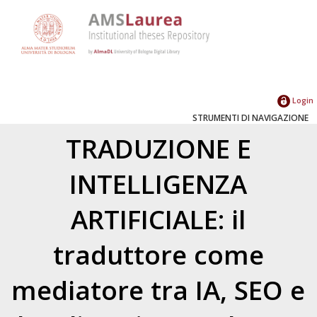
Login
STRUMENTI DI NAVIGAZIONE
TRADUZIONE E
INTELLIGENZA
ARTIFICIALE: il
traduttore come
mediatore tra IA, SEO e