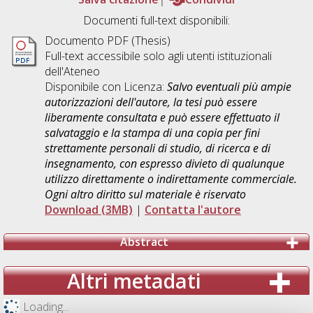
Documenti full-text disponibili:
Documento PDF (Thesis)
Full-text accessibile solo agli utenti istituzionali
dell'Ateneo
Disponibile con Licenza:
Salvo eventuali più ampie
autorizzazioni dell'autore, la tesi può essere
liberamente consultata e può essere effettuato il
salvataggio e la stampa di una copia per fini
strettamente personali di studio, di ricerca e di
insegnamento, con espresso divieto di qualunque
utilizzo direttamente o indirettamente commerciale.
Ogni altro diritto sul materiale è riservato
Download (3MB)
|
Contatta l'autore
Abstract
Altri metadati
Loading...