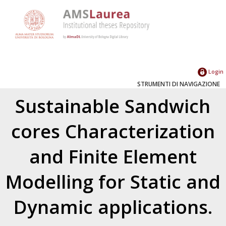
Login
STRUMENTI DI NAVIGAZIONE
Sustainable Sandwich
cores Characterization
and Finite Element
Modelling for Static and
Dynamic applications.