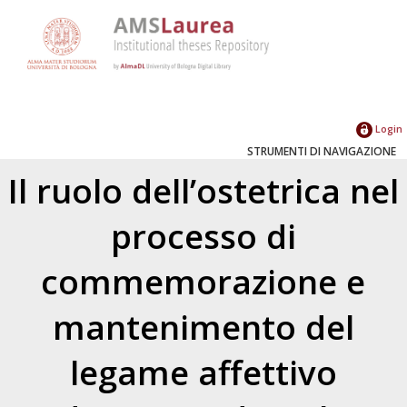
Login
STRUMENTI DI NAVIGAZIONE
Il ruolo dell’ostetrica nel
processo di
commemorazione e
mantenimento del
legame affettivo