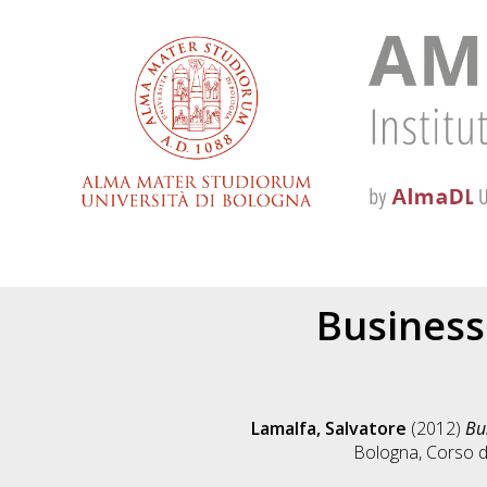
Business
Lamalfa, Salvatore
(2012)
Bu
Bologna, Corso d