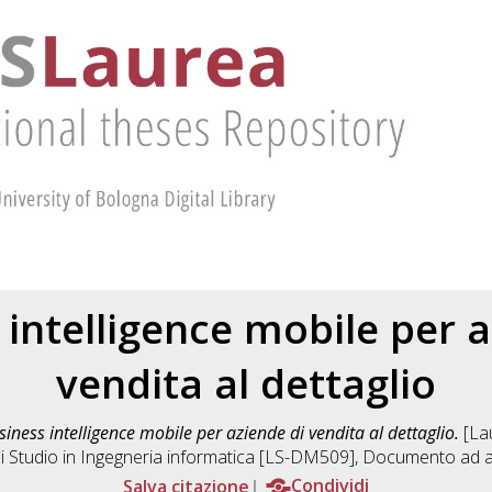
 intelligence mobile per a
vendita al dettaglio
siness intelligence mobile per aziende di vendita al dettaglio.
[Lau
i Studio in
Ingegneria informatica [LS-DM509]
, Documento ad a
Salva citazione
Condividi