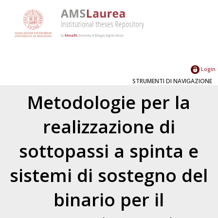
Login
STRUMENTI DI NAVIGAZIONE
Metodologie per la
realizzazione di
sottopassi a spinta e
sistemi di sostegno del
binario per il