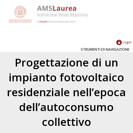
Login
STRUMENTI DI NAVIGAZIONE
Progettazione di un
impianto fotovoltaico
residenziale nell’epoca
dell’autoconsumo
collettivo