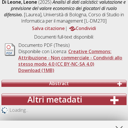
Di Leone, Leone
(2025)
Analisi di dati calcistici: valutazione e
previsione del valore economico dei giocatori di ruolo
difensivo.
[Laurea], Università di Bologna, Corso di Studio in
Informatica per il management [L-DM270]
Salva citazione
Condividi
Documenti full-text disponibili:
Documento PDF (Thesis)
Disponibile con Licenza:
Creative Commons:
Attribuzione - Non commerciale - Condividi allo
stesso modo 4.0 (CC BY-NC-SA 4.0)
Download (1MB)
Abstract
Altri metadati
Loading...