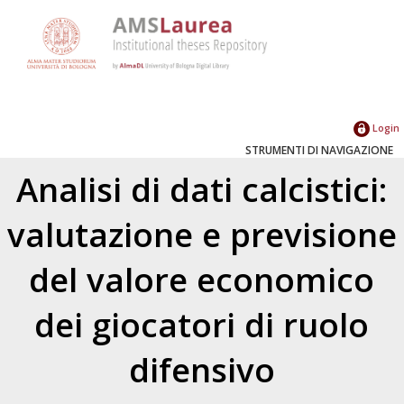
Login
STRUMENTI DI NAVIGAZIONE
Analisi di dati calcistici:
valutazione e previsione
del valore economico
dei giocatori di ruolo
difensivo