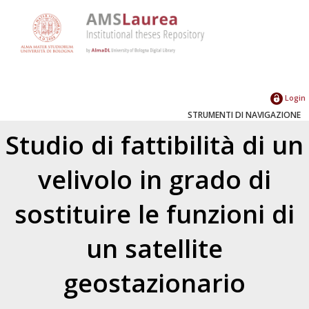
Login
STRUMENTI DI NAVIGAZIONE
Studio di fattibilità di un
velivolo in grado di
sostituire le funzioni di
un satellite
geostazionario