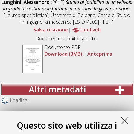
Lunghini, Alessandro
(2012)
Studio di fattibilità di un velivolo
in grado di sostituire le funzioni di un satellite geostazionario.
[Laurea specialistica], Università di Bologna, Corso di Studio
in
Ingegneria meccanica [LS-DM509] - Forli'
Salva citazione
Condividi
Documenti full-text disponibili:
Documento PDF
Download (3MB)
|
Anteprima
Altri metadati
Loading...
Questo sito web utilizza i