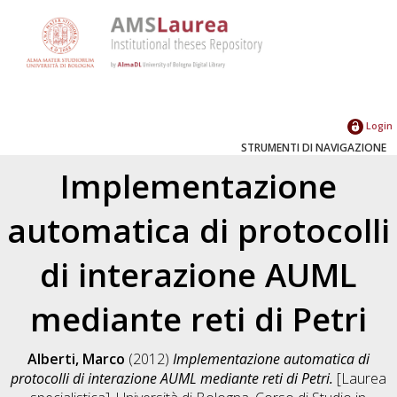
Login
STRUMENTI DI NAVIGAZIONE
Implementazione
automatica di protocolli
di interazione AUML
mediante reti di Petri
Alberti, Marco
(2012)
Implementazione automatica di
protocolli di interazione AUML mediante reti di Petri.
[Laurea