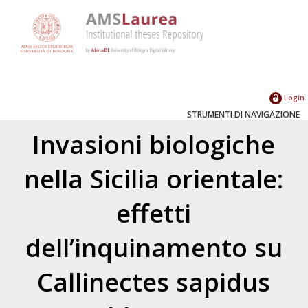
Login
STRUMENTI DI NAVIGAZIONE
Invasioni biologiche
nella Sicilia orientale:
effetti
dell’inquinamento su
Callinectes sapidus