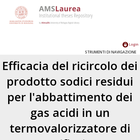
Login
STRUMENTI DI NAVIGAZIONE
Efficacia del ricircolo dei
prodotto sodici residui
per l'abbattimento dei
gas acidi in un
termovalorizzatore di