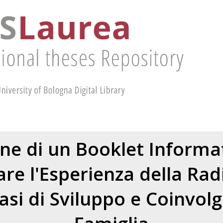
ne di un Booklet Informa
are l'Esperienza della Rad
Fasi di Sviluppo e Coinvol