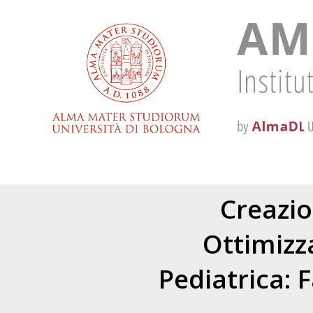
Creazio
Ottimizz
Pediatrica: 