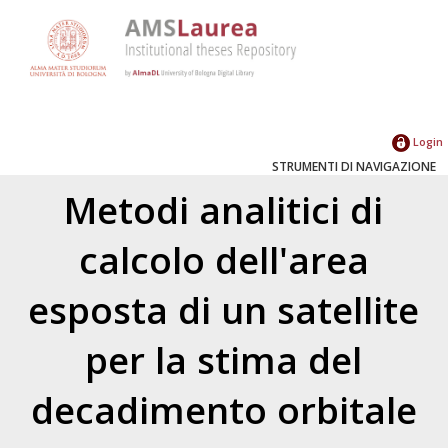
Login
STRUMENTI DI NAVIGAZIONE
Metodi analitici di
calcolo dell'area
esposta di un satellite
per la stima del
decadimento orbitale