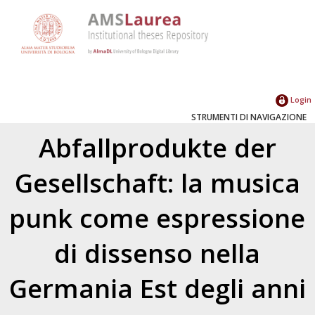
Login
STRUMENTI DI NAVIGAZIONE
Abfallprodukte der
Gesellschaft: la musica
punk come espressione
di dissenso nella
Germania Est degli anni