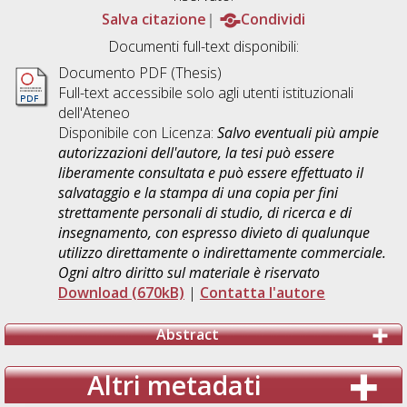
Salva citazione
Condividi
Documenti full-text disponibili:
Documento PDF (Thesis)
Full-text accessibile solo agli utenti istituzionali
dell'Ateneo
Disponibile con Licenza:
Salvo eventuali più ampie
autorizzazioni dell'autore, la tesi può essere
liberamente consultata e può essere effettuato il
salvataggio e la stampa di una copia per fini
strettamente personali di studio, di ricerca e di
insegnamento, con espresso divieto di qualunque
utilizzo direttamente o indirettamente commerciale.
Ogni altro diritto sul materiale è riservato
Download (670kB)
|
Contatta l'autore
Abstract
Altri metadati