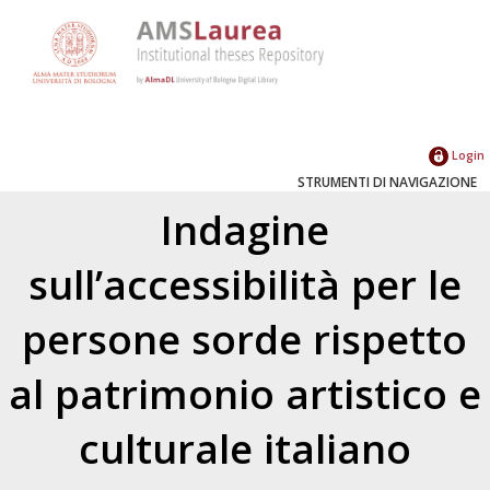
Login
STRUMENTI DI NAVIGAZIONE
Indagine
sull’accessibilità per le
persone sorde rispetto
al patrimonio artistico e
culturale italiano