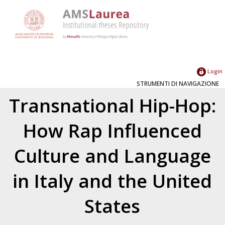
Login
STRUMENTI DI NAVIGAZIONE
Transnational Hip-Hop:
How Rap Influenced
Culture and Language
in Italy and the United
States