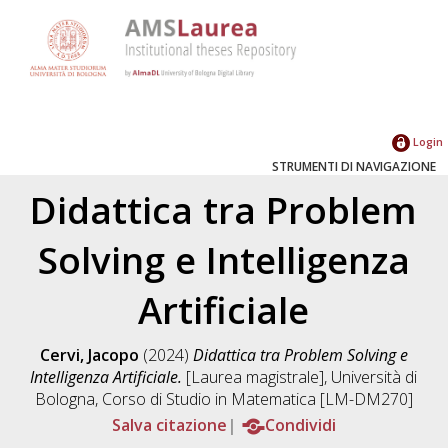
Login
STRUMENTI DI NAVIGAZIONE
Didattica tra Problem
Solving e Intelligenza
Artificiale
Cervi, Jacopo
(2024)
Didattica tra Problem Solving e
Intelligenza Artificiale.
[Laurea magistrale], Università di
Bologna, Corso di Studio in
Matematica [LM-DM270]
Salva citazione
Condividi