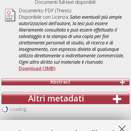
Documenti full-text disponibili:
Documento PDF (Thesis)
Disponibile con Licenza:
Salvo eventuali più ampie
autorizzazioni dell'autore, la tesi può essere
liberamente consultata e può essere effettuato il
salvataggio e la stampa di una copia per fini
strettamente personali di studio, di ricerca e di
insegnamento, con espresso divieto di qualunque
utilizzo direttamente o indirettamente commerciale.
Ogni altro diritto sul materiale è riservato
Download (3MB)
Abstract
Altri metadati
Loading...