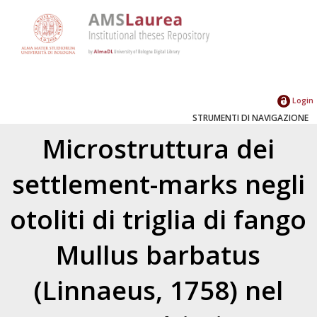
Login
STRUMENTI DI NAVIGAZIONE
Microstruttura dei
settlement-marks negli
otoliti di triglia di fango
Mullus barbatus
(Linnaeus, 1758) nel