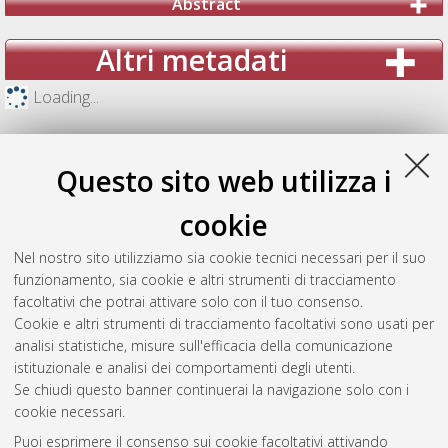
Abstract
Altri metadati
Loading...
Questo sito web utilizza i
cookie
Nel nostro sito utilizziamo sia cookie tecnici necessari per il suo
funzionamento, sia cookie e altri strumenti di tracciamento
facoltativi che potrai attivare solo con il tuo consenso.
Cookie e altri strumenti di tracciamento facoltativi sono usati per
analisi statistiche, misure sull'efficacia della comunicazione
Gestione del documento:
istituzionale e analisi dei comportamenti degli utenti.
Se chiudi questo banner continuerai la navigazione solo con i
cookie necessari.
Puoi esprimere il consenso sui cookie facoltativi attivando
Atom