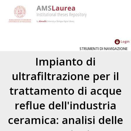
Login
STRUMENTI DI NAVIGAZIONE
Impianto di
ultrafiltrazione per il
trattamento di acque
reflue dell'industria
ceramica: analisi delle