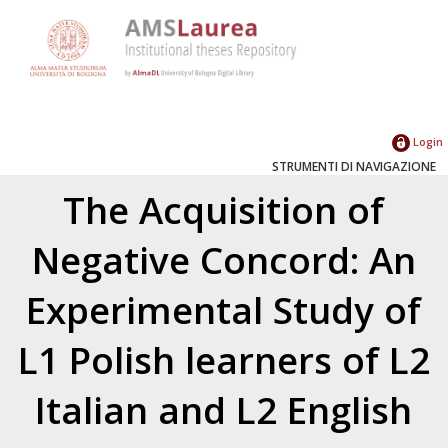
Login
STRUMENTI DI NAVIGAZIONE
The Acquisition of
Negative Concord: An
Experimental Study of
L1 Polish learners of L2
Italian and L2 English