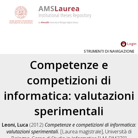
Login
STRUMENTI DI NAVIGAZIONE
Competenze e
competizioni di
informatica: valutazioni
sperimentali
Leoni, Luca
(2012)
Competenze e competizioni di informatica:
valutazioni sperimentali.
[Laurea magistrale], Università di