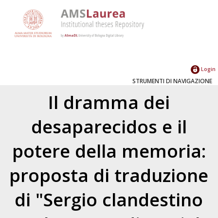
Login
STRUMENTI DI NAVIGAZIONE
Il dramma dei
desaparecidos e il
potere della memoria:
proposta di traduzione
di "Sergio clandestino