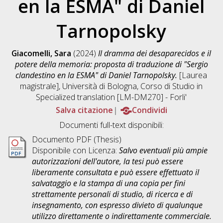
en la ESMA" di Daniel
Tarnopolsky
Giacomelli, Sara
(2024)
Il dramma dei desaparecidos e il
potere della memoria: proposta di traduzione di "Sergio
clandestino en la ESMA" di Daniel Tarnopolsky.
[Laurea
magistrale], Università di Bologna, Corso di Studio in
Specialized translation [LM-DM270] - Forli'
Salva citazione
Condividi
Documenti full-text disponibili:
Documento PDF (Thesis)
Disponibile con Licenza:
Salvo eventuali più ampie
autorizzazioni dell'autore, la tesi può essere
liberamente consultata e può essere effettuato il
salvataggio e la stampa di una copia per fini
strettamente personali di studio, di ricerca e di
insegnamento, con espresso divieto di qualunque
utilizzo direttamente o indirettamente commerciale.