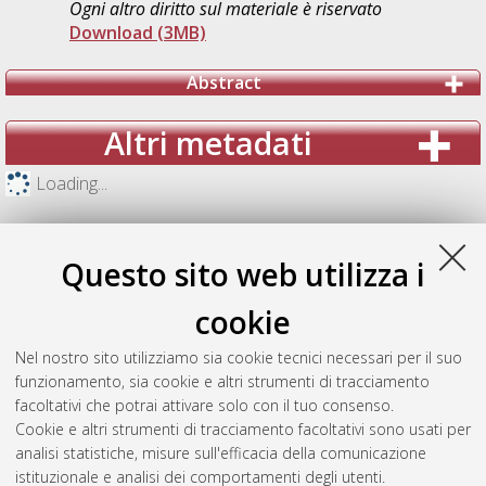
Ogni altro diritto sul materiale è riservato
Download (3MB)
Abstract
Altri metadati
Loading...
Questo sito web utilizza i
cookie
Nel nostro sito utilizziamo sia cookie tecnici necessari per il suo
funzionamento, sia cookie e altri strumenti di tracciamento
facoltativi che potrai attivare solo con il tuo consenso.
Cookie e altri strumenti di tracciamento facoltativi sono usati per
analisi statistiche, misure sull'efficacia della comunicazione
Gestione del documento:
istituzionale e analisi dei comportamenti degli utenti.