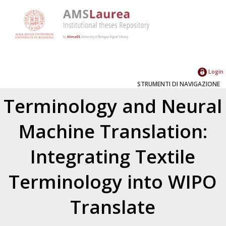
Login
STRUMENTI DI NAVIGAZIONE
Terminology and Neural
Machine Translation:
Integrating Textile
Terminology into WIPO
Translate