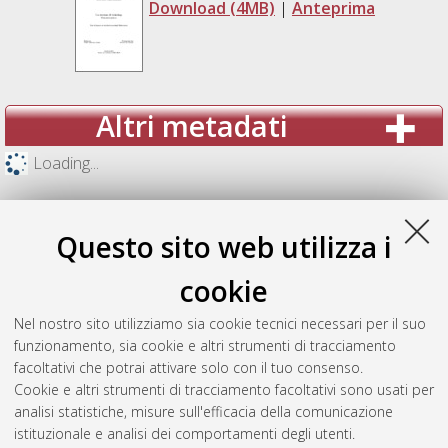
Download (4MB)
|
Anteprima
Altri metadati
Loading...
Questo sito web utilizza i
cookie
Nel nostro sito utilizziamo sia cookie tecnici necessari per il suo
funzionamento, sia cookie e altri strumenti di tracciamento
facoltativi che potrai attivare solo con il tuo consenso.
Cookie e altri strumenti di tracciamento facoltativi sono usati per
analisi statistiche, misure sull'efficacia della comunicazione
Gestione del documento:
istituzionale e analisi dei comportamenti degli utenti.