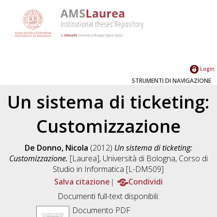
Login
STRUMENTI DI NAVIGAZIONE
Un sistema di ticketing:
Customizzazione
De Donno, Nicola
(2012)
Un sistema di ticketing:
Customizzazione.
[Laurea], Università di Bologna, Corso di
Studio in
Informatica [L-DM509]
Salva citazione
Condividi
Documenti full-text disponibili:
Documento PDF