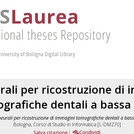
rali per ricostruzione di
grafiche dentali a bassa
neurali per ricostruzione di immagini tomografiche dentali a bas
Bologna, Corso di Studio in
Informatica [L-DM270]
Salva citazione
Condividi