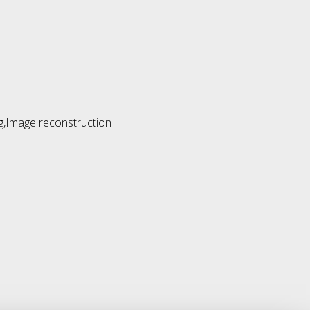
ing,Image reconstruction