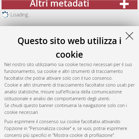
Altri metadati
Loading...
Questo sito web utilizza i
cookie
Nel nostro sito utilizziamo sia cookie tecnici necessari per il suo
funzionamento, sia cookie e altri strumenti di tracciamento
facoltativi che potrai attivare solo con il tuo consenso.
Cookie e altri strumenti di tracciamento facoltativi sono usati per
analisi statistiche, misure sull'efficacia della comunicazione
Gestione del documento:
istituzionale e analisi dei comportamenti degli utenti.
Se chiudi questo banner continuerai la navigazione solo con i
cookie necessari.
Puoi esprimere il consenso sui cookie facoltativi attivando
Atom
l'opzione in "Personalizza cookie" e, se vuoi, potrai esprimere
Rss 1.0
consensi più specifici in "Mostra cookie di profilazione".