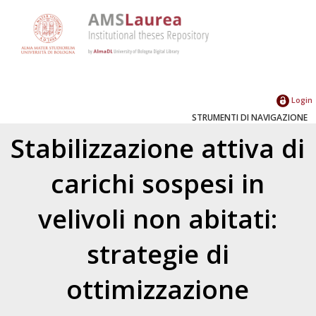
Login
STRUMENTI DI NAVIGAZIONE
Stabilizzazione attiva di
carichi sospesi in
velivoli non abitati:
strategie di
ottimizzazione