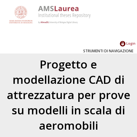
Login
STRUMENTI DI NAVIGAZIONE
Progetto e
modellazione CAD di
attrezzatura per prove
su modelli in scala di
aeromobili