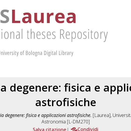
a degenere: fisica e appli
astrofisiche
a degenere: fisica e applicazioni astrofisiche.
[Laurea], Universit
Astronomia [L-DM270]
Salva citazione
Condividi