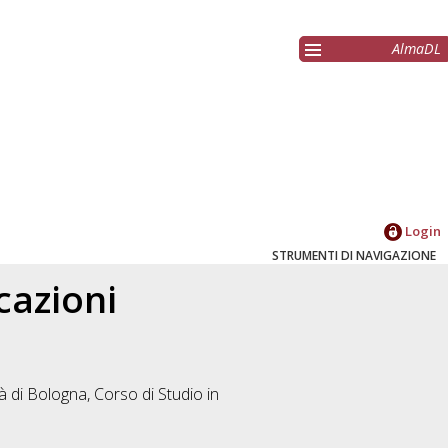
AlmaDL
Login
STRUMENTI DI NAVIGAZIONE
cazioni
à di Bologna, Corso di Studio in