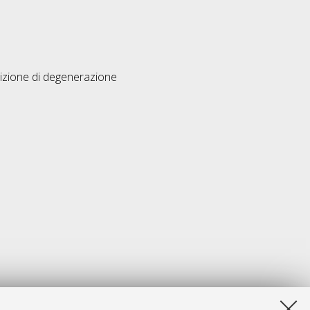
dizione di degenerazione