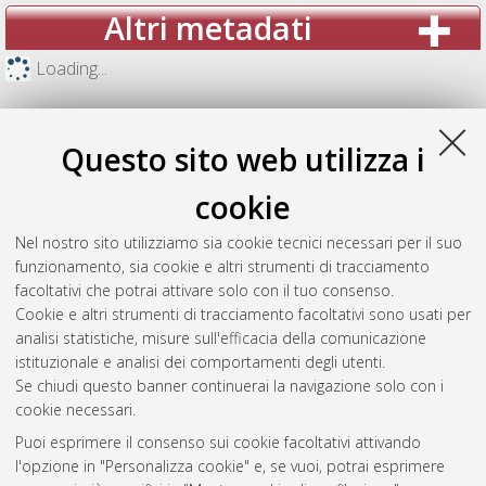
Altri metadati
Loading...
Questo sito web utilizza i
cookie
Nel nostro sito utilizziamo sia cookie tecnici necessari per il suo
funzionamento, sia cookie e altri strumenti di tracciamento
facoltativi che potrai attivare solo con il tuo consenso.
Cookie e altri strumenti di tracciamento facoltativi sono usati per
analisi statistiche, misure sull'efficacia della comunicazione
Gestione del documento:
istituzionale e analisi dei comportamenti degli utenti.
Se chiudi questo banner continuerai la navigazione solo con i
cookie necessari.
Puoi esprimere il consenso sui cookie facoltativi attivando
Atom
l'opzione in "Personalizza cookie" e, se vuoi, potrai esprimere
Rss 1.0