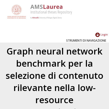
Login
STRUMENTI DI NAVIGAZIONE
Graph neural network
benchmark per la
selezione di contenuto
rilevante nella low-
resource