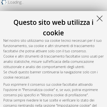
Loading...
Questo sito web utilizza i
cookie
Nel nostro sito utilizziamo sia cookie tecnici necessari per il suo
funzionamento, sia cookie e altri strumenti di tracciamento
facoltativi che potrai attivare solo con il tuo consenso.
Cookie e altri strumenti di tracciamento facoltativi sono usati per
analisi statistiche, misure sull'efficacia della comunicazione
Gestione del documento:
istituzionale e analisi dei comportamenti degli utenti.
Se chiudi questo banner continuerai la navigazione solo con i
cookie necessari.
Puoi esprimere il consenso sui cookie facoltativi attivando
Atom
l'opzione in "Personalizza cookie" e, se vuoi, potrai esprimere
Rss 1.0
consensi più specifici in "Mostra cookie di profilazione".
Potrai sempre rivedere le tue scelte e verificare lo stato dei
Rss 2.0
consensi rientrando nella sezione "Impostazione cookie" del