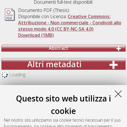
Documenti full-text disponibili:
Documento PDF (Thesis)
Disponibile con Licenza:
Creative Commons:
Attribuzione - Non commerciale - Condividi allo
stesso modo 4.0 (CC BY-NC-SA 4.0)
Download (1MB)
Abstract
Altri metadati
Loading...
Questo sito web utilizza i
cookie
Nel nostro sito utilizziamo sia cookie tecnici necessari per il suo
funzionamento, sia cookie e altri strumenti di tracciamento