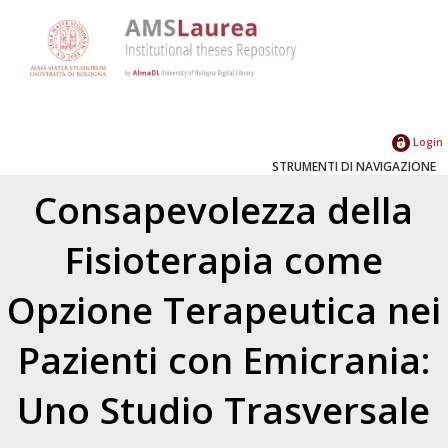
Login
STRUMENTI DI NAVIGAZIONE
Consapevolezza della
Fisioterapia come
Opzione Terapeutica nei
Pazienti con Emicrania:
Uno Studio Trasversale