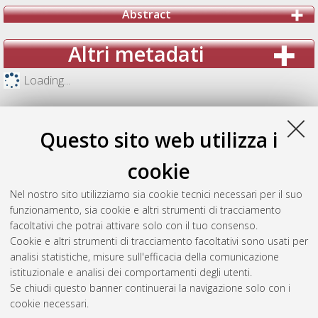
Abstract
Altri metadati
Loading...
Questo sito web utilizza i
cookie
Nel nostro sito utilizziamo sia cookie tecnici necessari per il suo
funzionamento, sia cookie e altri strumenti di tracciamento
facoltativi che potrai attivare solo con il tuo consenso.
Cookie e altri strumenti di tracciamento facoltativi sono usati per
analisi statistiche, misure sull'efficacia della comunicazione
Gestione del documento:
istituzionale e analisi dei comportamenti degli utenti.
Se chiudi questo banner continuerai la navigazione solo con i
cookie necessari.