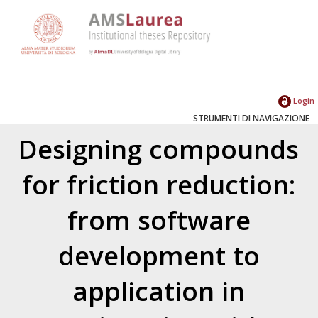
Login
STRUMENTI DI NAVIGAZIONE
Designing compounds
for friction reduction:
from software
development to
application in