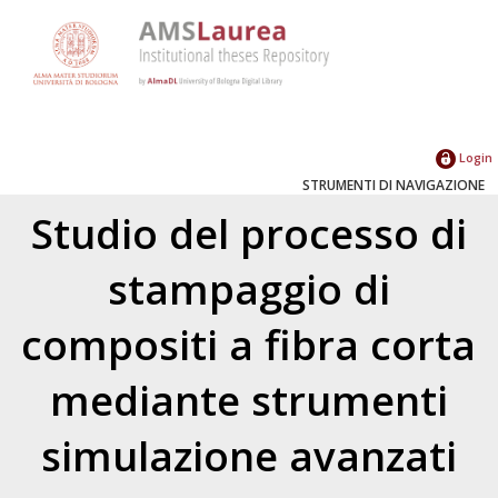
Login
STRUMENTI DI NAVIGAZIONE
Studio del processo di
stampaggio di
compositi a fibra corta
mediante strumenti
simulazione avanzati