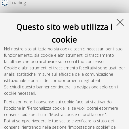
Loading...
Questo sito web utilizza i
cookie
Nel nostro sito utilizziamo sia cookie tecnici necessari per il suo
funzionamento, sia cookie e altri strumenti di tracciamento
facoltativi che potrai attivare solo con il tuo consenso.
Cookie e altri strumenti di tracciamento facoltativi sono usati per
analisi statistiche, misure sull'efficacia della comunicazione
Gestione del documento:
istituzionale e analisi dei comportamenti degli utenti.
Se chiudi questo banner continuerai la navigazione solo con i
cookie necessari.
Puoi esprimere il consenso sui cookie facoltativi attivando
Atom
l'opzione in "Personalizza cookie" e, se vuoi, potrai esprimere
Rss 1.0
consensi più specifici in "Mostra cookie di profilazione".
Potrai sempre rivedere le tue scelte e verificare lo stato dei
Rss 2.0
consensi rientrando nella sezione "Impostazione cookie" del