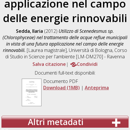
applicazione nel campo
delle energie rinnovabili
Sedda, Ilaria
(2012)
Utilizzo di Scenedesmus sp.
(Chlorophyceae) nel trattamento delle acque reflue municipali
in vista di una futura applicazione nel campo delle energie
rinnovabili.
[Laurea magistrale], Università di Bologna, Corso
di Studio in
Scienze per l'ambiente [LM-DM270] - Ravenna
Salva citazione
Condividi
Documenti full-text disponibili:
Documento PDF
Download (1MB)
|
Anteprima
Altri metadati