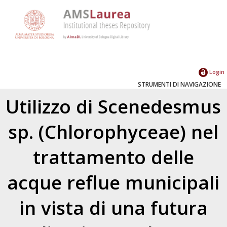
Login
STRUMENTI DI NAVIGAZIONE
Utilizzo di Scenedesmus
sp. (Chlorophyceae) nel
trattamento delle
acque reflue municipali
in vista di una futura